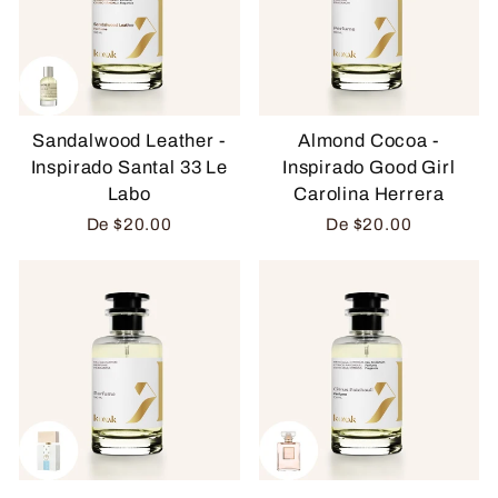
Sandalwood Leather -
Almond Cocoa -
Inspirado Santal 33 Le
Inspirado Good Girl
Labo
Carolina Herrera
De
$20.00
De
$20.00