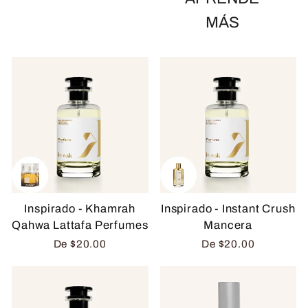
MÁS
Inspirado - Khamrah
Inspirado - Instant Crush
Qahwa Lattafa Perfumes
Mancera
De
$20.00
De
$20.00