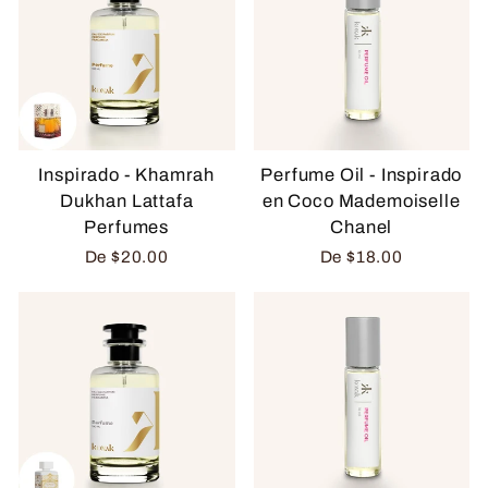
Inspirado - Khamrah
Perfume Oil - Inspirado
Dukhan Lattafa
en Coco Mademoiselle
Perfumes
Chanel
De
$20.00
De
$18.00