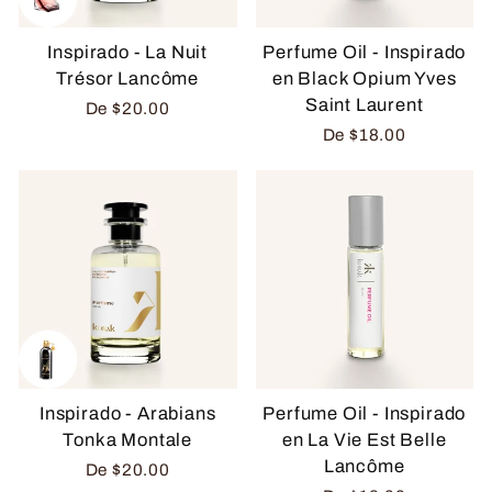
Inspirado - La Nuit
Perfume Oil - Inspirado
Trésor Lancôme
en Black Opium Yves
Saint Laurent
De
$20.00
De
$18.00
Inspirado - Arabians
Perfume Oil - Inspirado
Tonka Montale
en La Vie Est Belle
Lancôme
De
$20.00